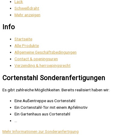
Lack
Schweißdraht
Mehr anzeigen
Info
Startseite
Alle Produkte
Allgemeine Geschäftsbedingungen
Contact & openingsuren
Verzending & herroepingsrecht
Cortenstahl Sonderanfertigungen
Es gibt zahlreiche Möglichkeiten. Bereits realisiert haben wir:
Eine Außentreppe aus Cortenstahl
Ein Cortenstahl-Tor mit einem Apfelmotiv
Ein Gartenhaus aus Cortenstahl
…
Mehr Informationen zur Sonderanfertigung