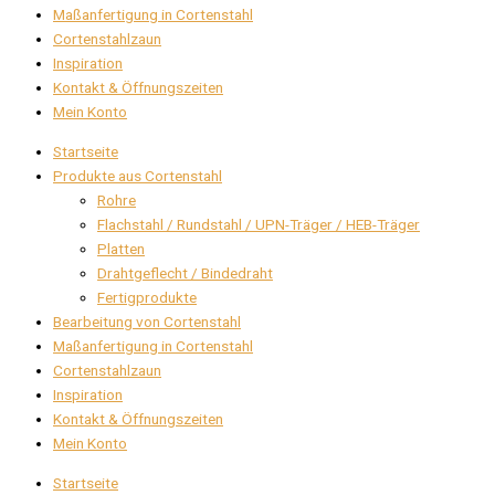
Maßanfertigung in Cortenstahl
Cortenstahlzaun
Inspiration
Kontakt & Öffnungszeiten
Mein Konto
Startseite
Produkte aus Cortenstahl
Rohre
Flachstahl / Rundstahl / UPN-Träger / HEB-Träger
Platten
Drahtgeflecht / Bindedraht
Fertigprodukte
Bearbeitung von Cortenstahl
Maßanfertigung in Cortenstahl
Cortenstahlzaun
Inspiration
Kontakt & Öffnungszeiten
Mein Konto
Startseite