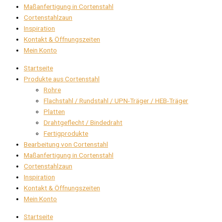
Maßanfertigung in Cortenstahl
Cortenstahlzaun
Inspiration
Kontakt & Öffnungszeiten
Mein Konto
Startseite
Produkte aus Cortenstahl
Rohre
Flachstahl / Rundstahl / UPN-Träger / HEB-Träger
Platten
Drahtgeflecht / Bindedraht
Fertigprodukte
Bearbeitung von Cortenstahl
Maßanfertigung in Cortenstahl
Cortenstahlzaun
Inspiration
Kontakt & Öffnungszeiten
Mein Konto
Startseite