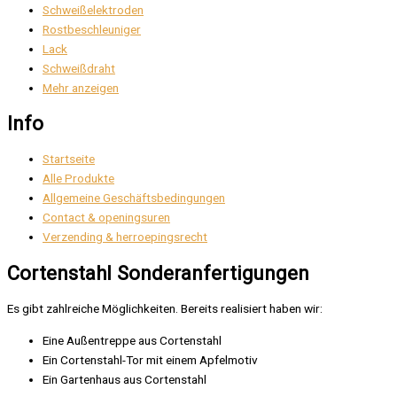
Schweißelektroden
Rostbeschleuniger
Lack
Schweißdraht
Mehr anzeigen
Info
Startseite
Alle Produkte
Allgemeine Geschäftsbedingungen
Contact & openingsuren
Verzending & herroepingsrecht
Cortenstahl Sonderanfertigungen
Es gibt zahlreiche Möglichkeiten. Bereits realisiert haben wir:
Eine Außentreppe aus Cortenstahl
Ein Cortenstahl-Tor mit einem Apfelmotiv
Ein Gartenhaus aus Cortenstahl