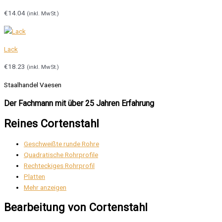
€
14.04
(inkl. MwSt.)
Lack
€
18.23
(inkl. MwSt.)
Staalhandel Vaesen
Der Fachmann mit über 25 Jahren Erfahrung
Reines Cortenstahl
Geschweißte runde Rohre
Quadratische Rohrprofile
Rechteckiges Rohrprofil
Platten
Mehr anzeigen
Bearbeitung von Cortenstahl